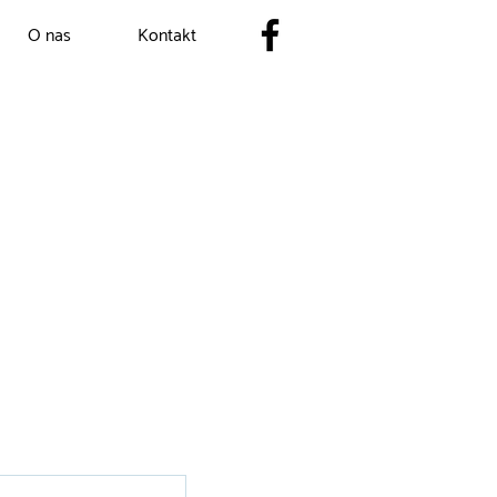
O nas
Kontakt