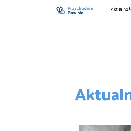
Aktualnoś
Aktualn