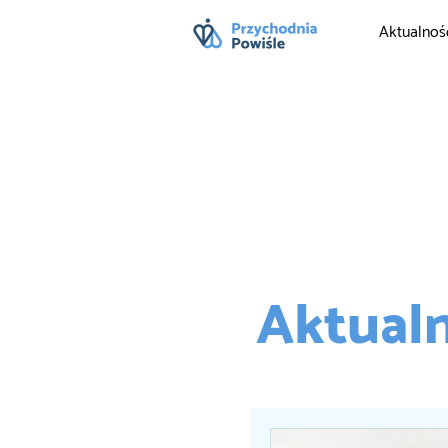
Aktualnoś
Aktualn