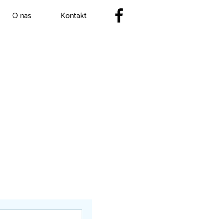
O nas
Kontakt